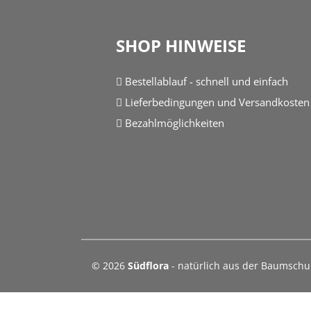
SHOP HINWEISE
Bestellablauf - schnell und einfach
Lieferbedingungen und Versandkosten
Bezahlmöglichkeiten
© 2026
Südflora
- natürlich aus der Baumsch