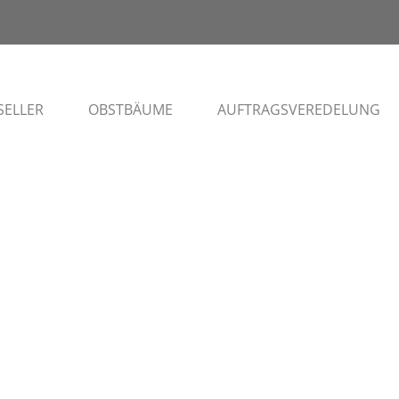
SELLER
OBSTBÄUME
AUFTRAGSVEREDELUNG