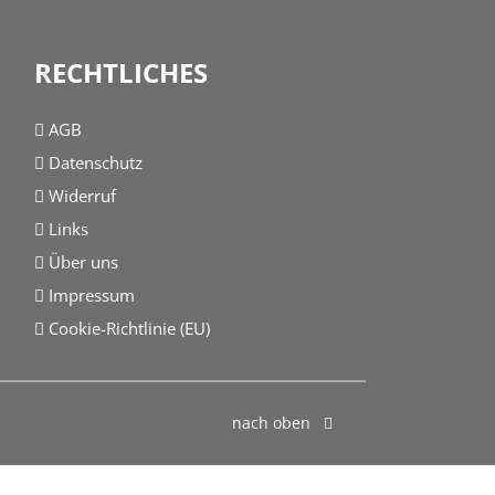
RECHTLICHES
AGB
Datenschutz
Widerruf
Links
Über uns
Impressum
Cookie-Richtlinie (EU)
nach oben