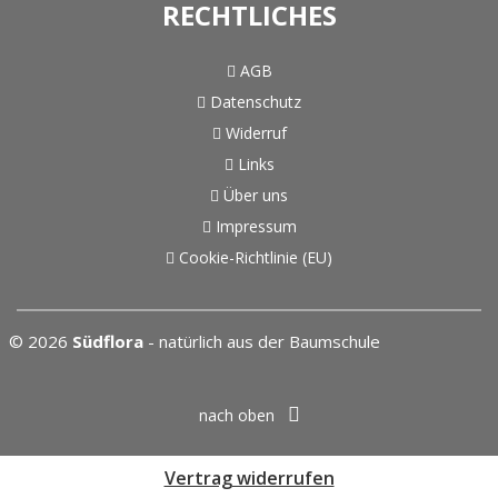
RECHTLICHES
AGB
Datenschutz
Widerruf
Links
Über uns
Impressum
Cookie-Richtlinie (EU)
© 2026
Südflora
- natürlich aus der Baumschule
nach oben
Vertrag widerrufen