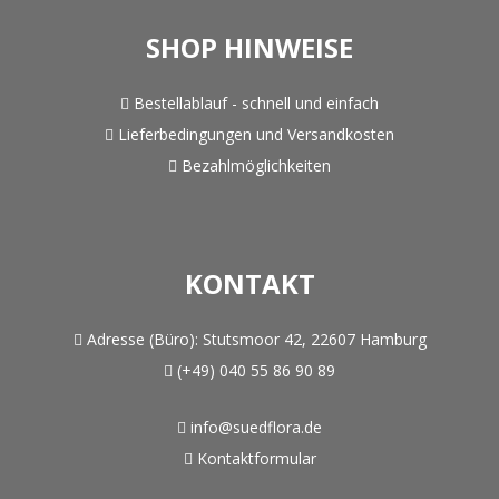
SHOP HINWEISE
Bestellablauf - schnell und einfach
Lieferbedingungen und Versandkosten
Bezahlmöglichkeiten
KONTAKT
Adresse (Büro):
Stutsmoor 42, 22607 Hamburg
(+49) 040 55 86 90 89
info@suedflora.de
Kontaktformular