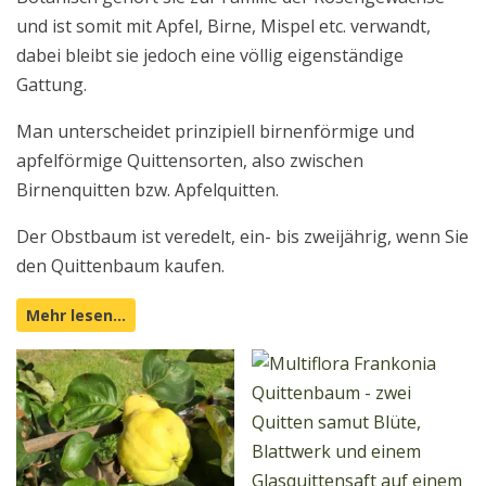
und ist somit mit Apfel, Birne, Mispel etc. verwandt,
dabei bleibt sie jedoch eine völlig eigenständige
Gattung.
Man unterscheidet prinzipiell birnenförmige und
apfelförmige Quittensorten, also zwischen
Birnenquitten bzw. Apfelquitten.
Der Obstbaum ist veredelt, ein- bis zweijährig, wenn Sie
den Quittenbaum kaufen.
Mehr lesen…