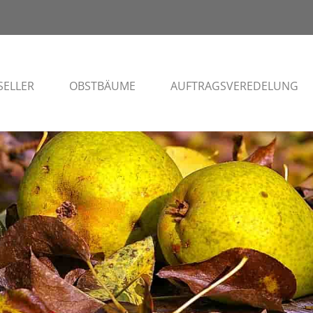
SELLER
OBSTBÄUME
AUFTRAGSVEREDELUNG