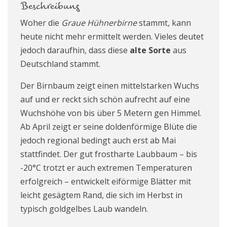
Beschreibung
Woher die
Graue Hühnerbirne
stammt, kann
heute nicht mehr ermittelt werden. Vieles deutet
jedoch daraufhin, dass diese
alte Sorte
aus
Deutschland stammt.
Der Birnbaum zeigt einen mittelstarken Wuchs
auf und er reckt sich schön aufrecht auf eine
Wuchshöhe von bis über 5 Metern gen Himmel.
Ab April zeigt er seine doldenförmige Blüte die
jedoch regional bedingt auch erst ab Mai
stattfindet. Der gut frostharte Laubbaum – bis
-20°C trotzt er auch extremen Temperaturen
erfolgreich – entwickelt eiförmige Blätter mit
leicht gesägtem Rand, die sich im Herbst in
typisch goldgelbes Laub wandeln.