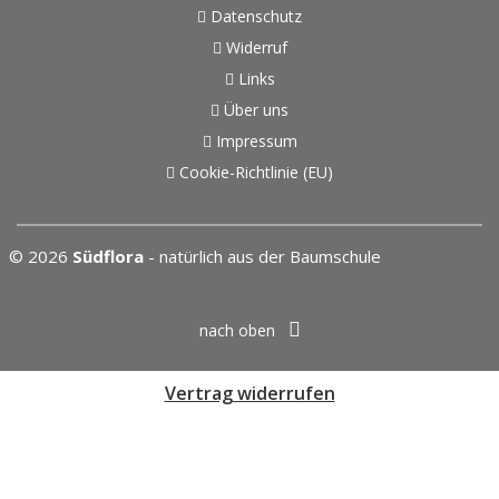
Datenschutz
Widerruf
Links
Über uns
Impressum
Cookie-Richtlinie (EU)
© 2026
Südflora
- natürlich aus der Baumschule
nach oben
Vertrag widerrufen