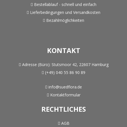
Bestellablauf - schnell und einfach
Lieferbedingungen und Versandkosten
Bezahlmöglichkeiten
KONTAKT
Adresse (Büro):
Stutsmoor 42, 22607 Hamburg
(+49) 040 55 86 90 89
info@suedflora.de
Kontaktformular
RECHTLICHES
AGB