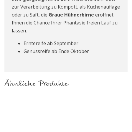
zur Verarbeitung zu Kompott, als Kuchenauflage
oder zu Saft, die
Graue Hühnerbirne
eröffnet
Ihnen die Chance Ihrer Phantasie freien Lauf zu
lassen.
Erntereife ab September
Genussreife ab Ende Oktober
Ähnliche Produkte