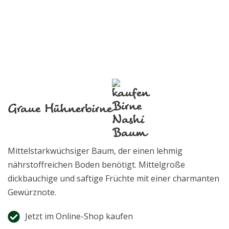
Graue Hühnerbirne
Mittelstarkwüchsiger Baum, der einen lehmig
nährstoffreichen Boden benötigt. Mittelgroße
dickbauchige und saftige Früchte mit einer charmanten
Gewürznote.
Jetzt im Online-Shop kaufen