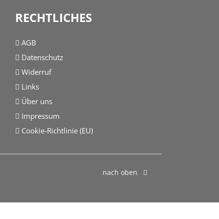
RECHTLICHES
AGB
Datenschutz
Widerruf
Links
Über uns
Impressum
Cookie-Richtlinie (EU)
nach oben