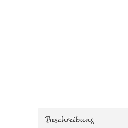
Beschreibung