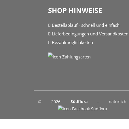
SHOP HINWEISE
Bestellablauf - schnell und einfach
Lieferbedingungen und Versandkosten
Bezahlmöglichkeiten
© 2026
Südflora
- natürlich