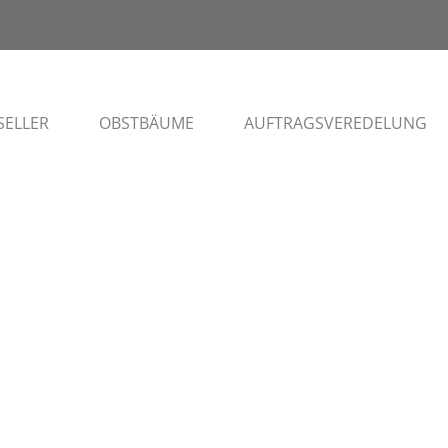
SELLER
OBSTBÄUME
AUFTRAGSVEREDELUNG