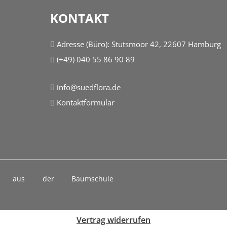
KONTAKT
Adresse (Büro):
Stutsmoor 42, 22607 Hamburg
(+49) 040 55 86 90 89
info@suedflora.de
Kontaktformular
 aus der Baumschule
Vertrag widerrufen