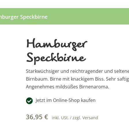
burger Speckbirne
Hamburger
Speckbirne
Starkwüchsiger und reichtragender und selten
Birnbaum. Birne mit knackigem Biss. Sehr saftig
Angenehmes mildsüßes Birnenaroma.
Jetzt im Online-Shop kaufen
36,95
€
inkl. USt. / zzgl. Versand