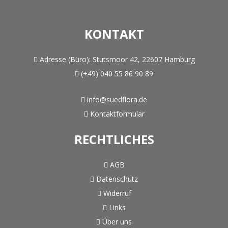
KONTAKT
Adresse (Büro):
Stutsmoor 42, 22607 Hamburg
(+49) 040 55 86 90 89
info@suedflora.de
Kontaktformular
RECHTLICHES
AGB
Datenschutz
Widerruf
Links
Über uns