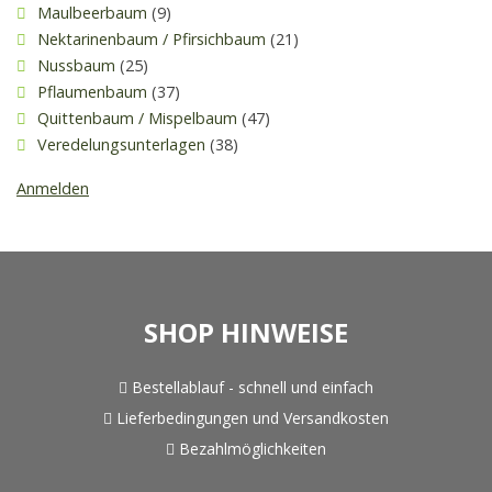
Maulbeerbaum
(9)
Nektarinenbaum / Pfirsichbaum
(21)
Nussbaum
(25)
Pflaumenbaum
(37)
Quittenbaum / Mispelbaum
(47)
Veredelungsunterlagen
(38)
Anmelden
SHOP HINWEISE
Bestellablauf - schnell und einfach
Lieferbedingungen und Versandkosten
Bezahlmöglichkeiten