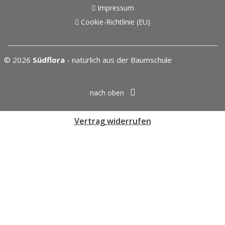
Impressum
Cookie-Richtlinie (EU)
© 2026
Südflora
- natürlich aus der Baumschule
nach oben
Vertrag widerrufen