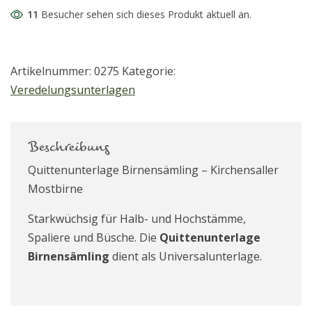
11
Besucher sehen sich dieses Produkt aktuell an.
Artikelnummer:
0275
Kategorie:
Veredelungsunterlagen
Beschreibung
Quittenunterlage Birnensämling – Kirchensaller
Mostbirne
Starkwüchsig für Halb- und Hochstämme,
Spaliere und Büsche. Die
Quittenunterlage
Birnensämling
dient als Universalunterlage.