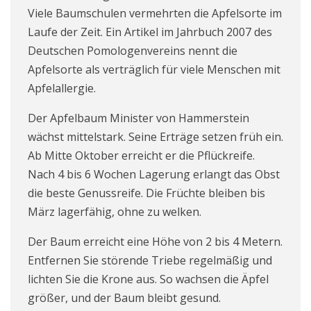
Viele Baumschulen vermehrten die Apfelsorte im
Laufe der Zeit. Ein Artikel im Jahrbuch 2007 des
Deutschen Pomologenvereins nennt die
Apfelsorte als verträglich für viele Menschen mit
Apfelallergie.
Der Apfelbaum Minister von Hammerstein
wächst mittelstark. Seine Erträge setzen früh ein.
Ab Mitte Oktober erreicht er die Pflückreife.
Nach 4 bis 6 Wochen Lagerung erlangt das Obst
die beste Genussreife. Die Früchte bleiben bis
März lagerfähig, ohne zu welken.
Der Baum erreicht eine Höhe von 2 bis 4 Metern.
Entfernen Sie störende Triebe regelmäßig und
lichten Sie die Krone aus. So wachsen die Äpfel
größer, und der Baum bleibt gesund.