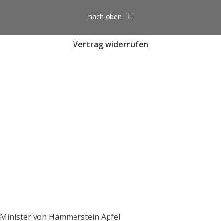
nach oben
Vertrag widerrufen
Minister von Hammerstein Apfel