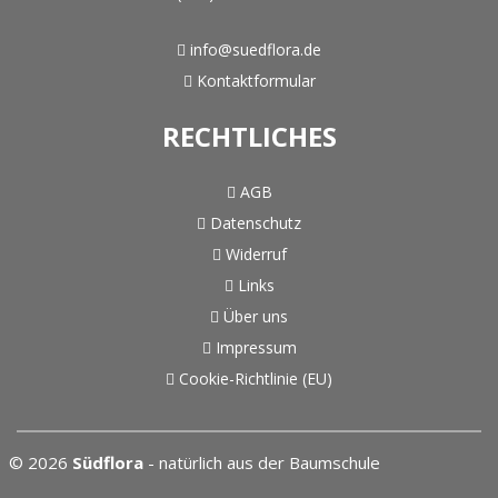
info@suedflora.de
Kontaktformular
RECHTLICHES
AGB
Datenschutz
Widerruf
Links
Über uns
Impressum
Cookie-Richtlinie (EU)
© 2026
Südflora
- natürlich aus der Baumschule