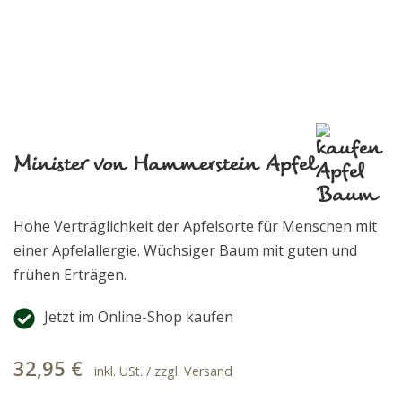
Minister von Hammerstein Apfel
Hohe Verträglichkeit der Apfelsorte für Menschen mit
einer Apfelallergie. Wüchsiger Baum mit guten und
frühen Erträgen.
Jetzt im Online-Shop kaufen
32,95
€
inkl. USt. / zzgl. Versand