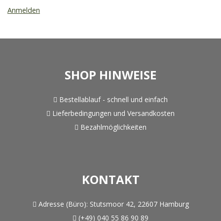
Anmelden
SHOP HINWEISE
Bestellablauf - schnell und einfach
Lieferbedingungen und Versandkosten
Bezahlmöglichkeiten
KONTAKT
Adresse (Büro):
Stutsmoor 42, 22607 Hamburg
(+49) 040 55 86 90 89