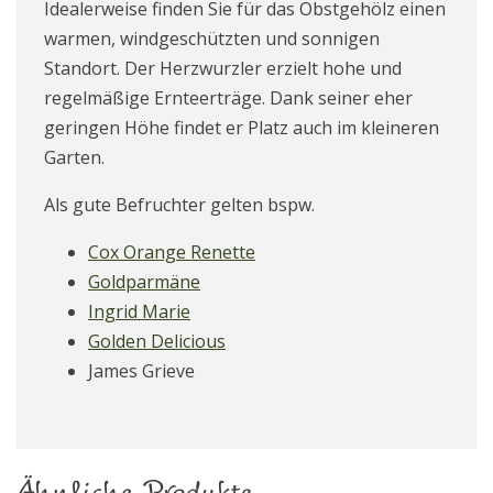
Idealerweise finden Sie für das Obstgehölz einen
warmen, windgeschützten und sonnigen
Standort. Der Herzwurzler erzielt hohe und
regelmäßige Ernteerträge. Dank seiner eher
geringen Höhe findet er Platz auch im kleineren
Garten.
Als gute Befruchter gelten bspw.
Cox Orange Renette
Goldparmäne
Ingrid Marie
Golden Delicious
James Grieve
Ähnliche Produkte