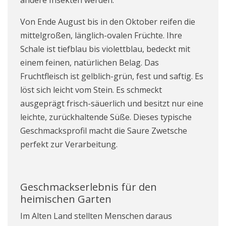
andere Insekten werden.
Von Ende August bis in den Oktober reifen die
mittelgroßen, länglich-ovalen Früchte. Ihre
Schale ist tiefblau bis violettblau, bedeckt mit
einem feinen, natürlichen Belag. Das
Fruchtfleisch ist gelblich-grün, fest und saftig. Es
löst sich leicht vom Stein. Es schmeckt
ausgeprägt frisch-säuerlich und besitzt nur eine
leichte, zurückhaltende Süße. Dieses typische
Geschmacksprofil macht die Saure Zwetsche
perfekt zur Verarbeitung.
Geschmackserlebnis für den
heimischen Garten
Im Alten Land stellten Menschen daraus