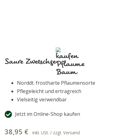
Saure Zwetschge
Norddt. frostharte Pflaumensorte
Pflegeleicht und ertragreich
Vielseitig verwendbar
Jetzt im Online-Shop kaufen
38,95
€
inkl. USt. / zzgl. Versand