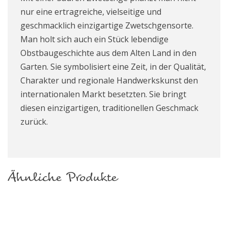
nur eine ertragreiche, vielseitige und
geschmacklich einzigartige Zwetschgensorte.
Man holt sich auch ein Stück lebendige
Obstbaugeschichte aus dem Alten Land in den
Garten. Sie symbolisiert eine Zeit, in der Qualität,
Charakter und regionale Handwerkskunst den
internationalen Markt besetzten. Sie bringt
diesen einzigartigen, traditionellen Geschmack
zurück.
Ähnliche Produkte