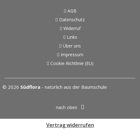
AGB
Datenschutz
Widerruf
Links
Über uns
Impressum
Cookie-Richtlinie (EU)
© 2026
Südflora
- natürlich aus der Baumschule
nach oben
Vertrag widerrufen