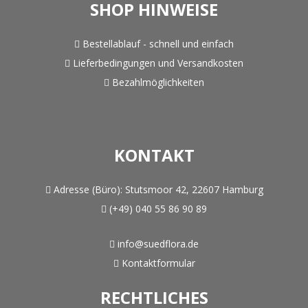
SHOP HINWEISE
Bestellablauf - schnell und einfach
Lieferbedingungen und Versandkosten
Bezahlmöglichkeiten
KONTAKT
Adresse (Büro):
Stutsmoor 42, 22607 Hamburg
(+49) 040 55 86 90 89
info@suedflora.de
Kontaktformular
RECHTLICHES