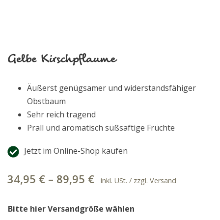
Gelbe Kirschpflaume
Äußerst genügsamer und widerstandsfähiger
Obstbaum
Sehr reich tragend
Prall und aromatisch süßsaftige Früchte
Jetzt im Online-Shop kaufen
34,95
€
–
89,95
€
inkl. USt. / zzgl. Versand
Bitte hier Versandgröße wählen