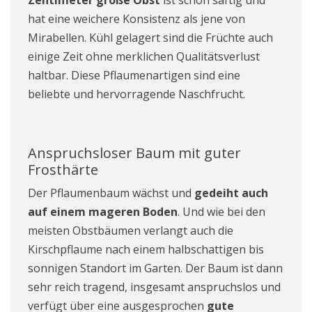
hat eine weichere Konsistenz als jene von
Mirabellen. Kühl gelagert sind die Früchte auch
einige Zeit ohne merklichen Qualitätsverlust
haltbar. Diese Pflaumenartigen sind eine
beliebte und hervorragende Naschfrucht.
Anspruchsloser Baum mit guter
Frosthärte
Der Pflaumenbaum wächst und
gedeiht auch
auf einem mageren Boden
. Und wie bei den
meisten Obstbäumen verlangt auch die
Kirschpflaume nach einem halbschattigen bis
sonnigen Standort im Garten. Der Baum ist dann
sehr reich tragend, insgesamt anspruchslos und
verfügt über eine ausgesprochen
gute