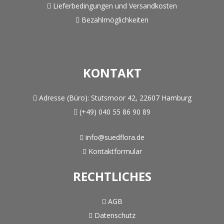
Lieferbedingungen und Versandkosten
Bezahlmöglichkeiten
KONTAKT
Adresse (Büro):
Stutsmoor 42, 22607 Hamburg
(+49) 040 55 86 90 89
info@suedflora.de
Kontaktformular
RECHTLICHES
AGB
Datenschutz