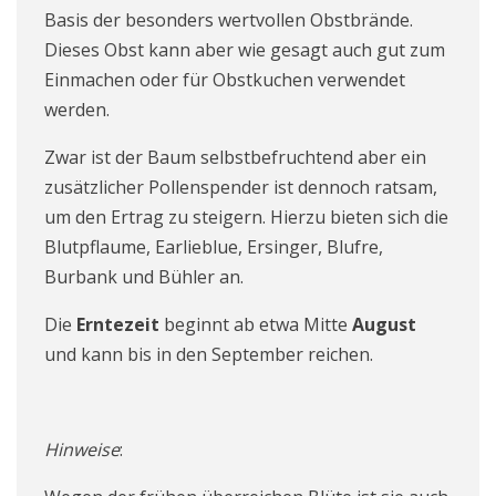
Basis der besonders wertvollen Obstbrände.
Dieses Obst kann aber wie gesagt auch gut zum
Einmachen oder für Obstkuchen verwendet
werden.
Zwar ist der Baum selbstbefruchtend aber
ein
zusätzlicher Pollenspender ist dennoch ratsam,
um den Ertrag zu steigern. Hierzu bieten sich die
Blutpflaume, Earlieblue, Ersinger, Blufre,
Burbank und Bühler an.
Die
Erntezeit
beginnt ab etwa Mitte
August
und kann bis in den September reichen.
Hinweise
: