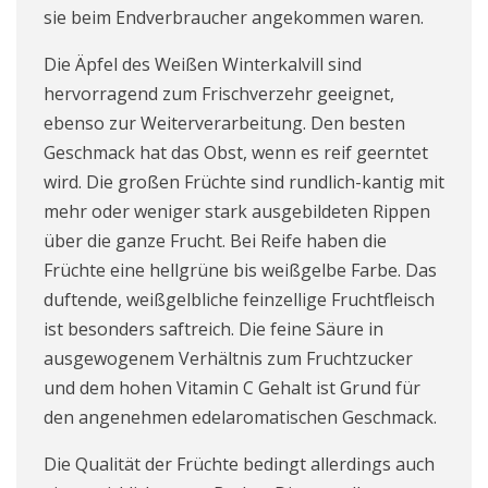
sie beim Endverbraucher angekommen waren.
Die Äpfel des Weißen Winterkalvill sind
hervorragend zum Frischverzehr geeignet,
ebenso zur Weiterverarbeitung. Den besten
Geschmack hat das Obst, wenn es reif geerntet
wird. Die großen Früchte sind rundlich-kantig mit
mehr oder weniger stark ausgebildeten Rippen
über die ganze Frucht. Bei Reife haben die
Früchte eine hellgrüne bis weißgelbe Farbe. Das
duftende, weißgelbliche feinzellige Fruchtfleisch
ist besonders saftreich. Die feine Säure in
ausgewogenem Verhältnis zum Fruchtzucker
und dem hohen Vitamin C Gehalt ist Grund für
den angenehmen edelaromatischen Geschmack.
Die Qualität der Früchte bedingt allerdings auch