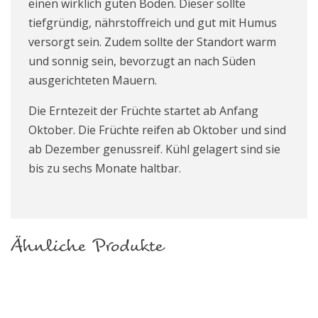
einen wirklich guten Boden. Dieser sollte
tiefgründig, nährstoffreich und gut mit Humus
versorgt sein. Zudem sollte der Standort warm
und sonnig sein,
bevorzugt an nach Süden
ausg
erichteten Mauern.
Die Erntezeit der Früchte startet ab Anfang
Oktober. Die Früchte reifen ab Oktober und sind
ab Dezember genussreif. Kühl gelagert sind sie
bis zu sechs Monate haltbar.
Ähnliche Produkte