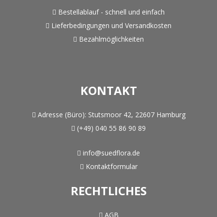
Bestellablauf - schnell und einfach
Lieferbedingungen und Versandkosten
Bezahlmöglichkeiten
KONTAKT
Adresse (Büro):
Stutsmoor 42, 22607 Hamburg
(+49) 040 55 86 90 89
info@suedflora.de
Kontaktformular
RECHTLICHES
AGB