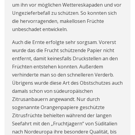
um ihn vor möglichen Wettereskapaden und vor
Ungezieferbefall zu schützen. So konnten sich
die hervorragenden, makellosen Früchte
unbeschadet entwickeln.
Auch die Ernte erfolgte sehr sorgsam. Vorerst
wurde das die Frucht schützende Papier nicht
entfernt, damit keinesfalls Druckstellen an den
Früchten entstehen konnten. Außerdem
verhinderte man so den schnelleren Verderb.
Übrigens wurde diese Art des Obstschutzes auch
damals schon von südeuropäischen
Zitrusanbauern angewandt. Nur durch
sogenannte Orangenpapiere geschützte
Zitrusfrüchte behielten während der langen
Seefahrt mit den „Fruchtjagern“ von Süditalien
nach Nordeuropa ihre besondere Qualität, bis