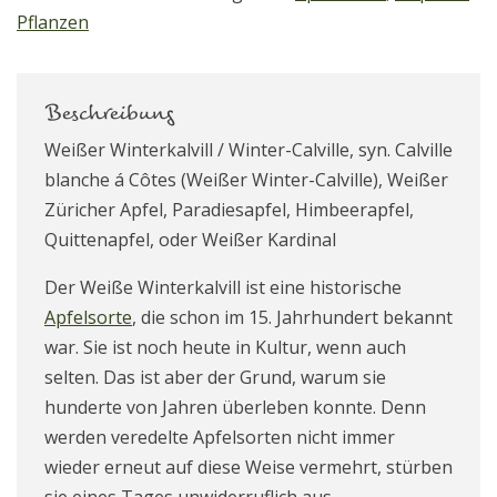
Pflanzen
Beschreibung
Weißer Winterkalvill / Winter-Calville, syn. Calville
blanche á Côtes (Weißer Winter-Calville), Weißer
Züricher Apfel, Paradiesapfel, Himbeerapfel,
Quittenapfel, oder Weißer Kardinal
Der Weiße Winterkalvill ist eine historische
Apfelsorte
, die schon im 15. Jahrhundert bekannt
war. Sie ist noch heute in Kultur, wenn auch
selten. Das ist aber der Grund, warum sie
hunderte von Jahren überleben konnte. Denn
werden veredelte Apfelsorten nicht immer
wieder erneut auf diese Weise vermehrt, stürben