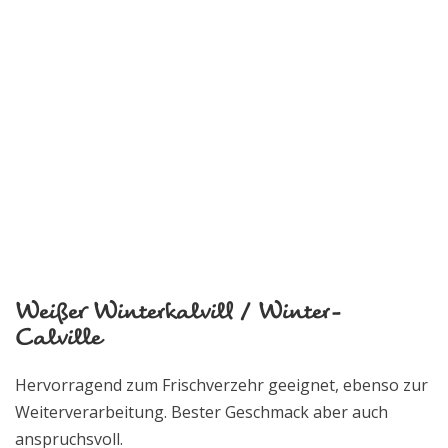
Weißer Winterkalvill / Winter-
Calville
Hervorragend zum Frischverzehr geeignet, ebenso zur
Weiterverarbeitung. Bester Geschmack aber auch
anspruchsvoll.