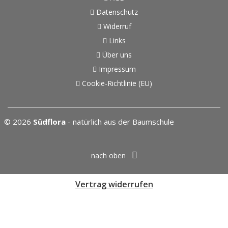
Datenschutz
Widerruf
Links
Über uns
Impressum
Cookie-Richtlinie (EU)
© 2026
Südflora
- natürlich aus der Baumschule
nach oben
Vertrag widerrufen