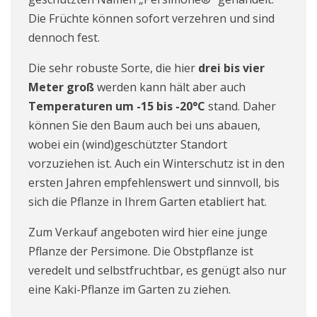
Die Früchte können sofort verzehren und sind
dennoch fest.
Die sehr robuste Sorte, die hier
drei bis vier
Meter groß
werden kann hält aber auch
Temperaturen um -15 bis -20°C
stand. Daher
können Sie den Baum auch bei uns abauen,
wobei ein (wind)geschützter Standort
vorzuziehen ist. Auch ein Winterschutz ist in den
ersten Jahren empfehlenswert und sinnvoll, bis
sich die Pflanze in Ihrem Garten etabliert hat.
Zum Verkauf angeboten wird hier eine junge
Pflanze der Persimone. Die Obstpflanze ist
veredelt und selbstfruchtbar, es genügt also nur
eine Kaki-Pflanze im Garten zu ziehen.