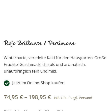
Rojo Brillante / Persimone
Winterharte, veredelte Kaki für den Hausgarten. Große
Früchte! Geschmacklich süß und aromatisch,
unaufdringlich fein und mild.
Jetzt im Online-Shop kaufen
74,95
€
–
198,95
€
inkl. USt. / zzgl. Versand