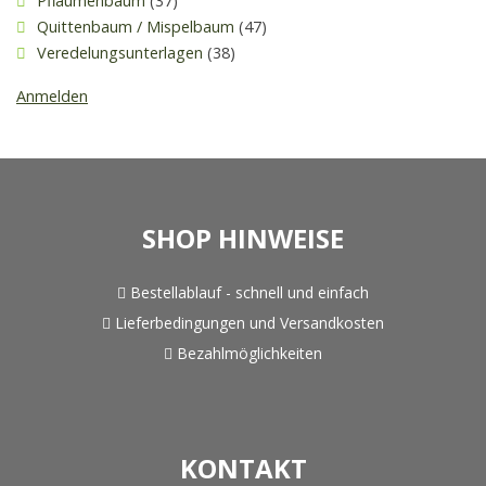
Pflaumenbaum
(37)
Quittenbaum / Mispelbaum
(47)
Veredelungsunterlagen
(38)
Anmelden
SHOP HINWEISE
Bestellablauf - schnell und einfach
Lieferbedingungen und Versandkosten
Bezahlmöglichkeiten
KONTAKT