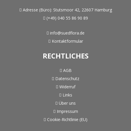
Adresse (Büro):
Stutsmoor 42, 22607 Hamburg
(+49) 040 55 86 90 89
info@suedflora.de
Kontaktformular
RECHTLICHES
AGB
Datenschutz
Widerruf
Links
Über uns
Impressum
Cookie-Richtlinie (EU)