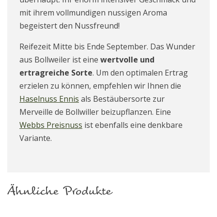
mit ihrem vollmundigen nussigen Aroma
begeistert den Nussfreund!
Reifezeit Mitte bis Ende September. Das Wunder
aus Bollweiler ist eine
wertvolle und
ertragreiche Sorte
. Um den optimalen Ertrag
erzielen zu können, empfehlen wir Ihnen die
Haselnuss Ennis
als Bestäubersorte zur
Merveille de Bollwiller beizupflanzen. Eine
Webbs Preisnuss
ist ebenfalls eine denkbare
Variante.
Ähnliche Produkte