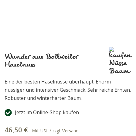
Wunder aus Bollweiler
Haselnuss
Eine der besten Haselnüsse überhaupt. Enorm
nussiger und intensiver Geschmack. Sehr reiche Ernten.
Robuster und winterharter Baum.
Jetzt im Online-Shop kaufen
46,50
€
inkl. USt. / zzgl. Versand