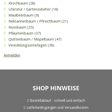
Kirschbaum
(28)
Literatur / Gartenzubehör
(18)
Maulbeerbaum
(9)
Nektarinenbaum / Pfirsichbaum
(21)
Nussbaum
(25)
Pflaumenbaum
(37)
Quittenbaum / Mispelbaum
(47)
Veredelungsunterlagen
(38)
Anmelden
SHOP HINWEISE
Bestellablauf - schnell und einfach
Lieferbedingungen und Versandkosten