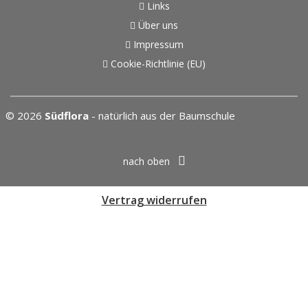
Links
Über uns
Impressum
Cookie-Richtlinie (EU)
© 2026
Südflora
- natürlich aus der Baumschule
nach oben
Vertrag widerrufen