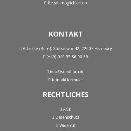
Bezahlmöglichkeiten
KONTAKT
Adresse (Büro):
Stutsmoor 42, 22607 Hamburg
(+49) 040 55 86 90 89
info@suedflora.de
Kontaktformular
RECHTLICHES
AGB
Datenschutz
Widerruf