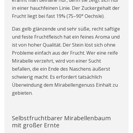
in einer hauchfeinen Linie. Der Zuckergehalt der
Frucht liegt bei fast 19% (75–90° Oechsle).
Das gelb glänzende und sehr süße, recht saftige
und feste Fruchtfleisch hat ein feines Aroma und
ist von hoher Qualität. Der Stein löst sich ohne
Probleme einfach aus der Frucht. Wer eine reife
Mirabelle verzehrt, wird von einer Sucht
befallen, die ein Ende des Naschens äußerst
schwierig macht. Es erfordert tatsächlich
Überwindung dem Mirabellengenuss Einhalt zu
gebieten.
Selbstfruchtbarer Mirabellenbaum
mit großer Ernte