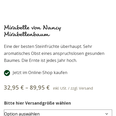
Mirabelle von Nancy
Mirabellenbaum
Eine der besten Steinfrüchte überhaupt. Sehr
aromatisches Obst eines anspruchslosen gesunden
Baumes. Die Ernte ist jedes Jahr hoch.
Jetzt im Online-Shop kaufen
32,95
€
–
89,95
€
inkl. USt. / zzgl. Versand
Bitte hier Versandgröße wählen