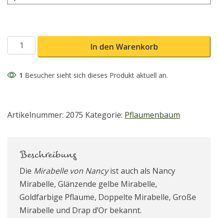
Mirabelle von Nancy Mirabellenbaum Menge
In den Warenkorb
1
Besucher sieht sich dieses Produkt aktuell an.
Artikelnummer:
2075
Kategorie:
Pflaumenbaum
Beschreibung
Die
Mirabelle von Nancy
ist auch als Nancy
Mirabelle, Glänzende gelbe Mirabelle,
Goldfarbige Pflaume, Doppelte Mirabelle, Große
Mirabelle und Drap d’Or bekannt.