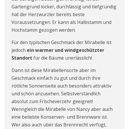
Gartengrund locker, durchlässig und tiefgründig
hat der Herzwurzler bereits beste
Voraussetzungen. Er kann als Halbstamm und
Hochstamm gezogen werden.
Für den typischen Geschmack der Mirabelle ist
jedoch
ein warmer und windgeschützter
Standort
für die Bäume unerlässlich!
Dann ist diese Mirabellensorte aber im
Geschmack einfach zu gut und durch ihre
rötliche Sonnenseite auch besonders attraktiv
und schön anzusehen. Selbstverständlich
absolut zum Frischeverzehr geeignet!
Wenngleich die Mirabelle von Nancy aber auch
eine beliebte Konserven- und Brennware ist.
Wer also auch über das Brennrecht verfügt,