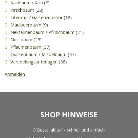
Kakibaum / Kaki
(8)
Kirschbaum
(28)
Literatur / Gartenzubehör
(18)
Maulbeerbaum
(9)
Nektarinenbaum / Pfirsichbaum
(21)
Nussbaum
(25)
Pflaumenbaum
(37)
Quittenbaum / Mispelbaum
(47)
Veredelungsunterlagen
(38)
Anmelden
SHOP HINWEISE
Bestellablauf - schnell und einfach