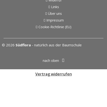
Widerruf
Links
Über uns
Impressum
Cookie-Richtlinie (EU)
© 2026
Südflora
- natürlich aus der Baumschule
nach oben
Vertrag widerrufen