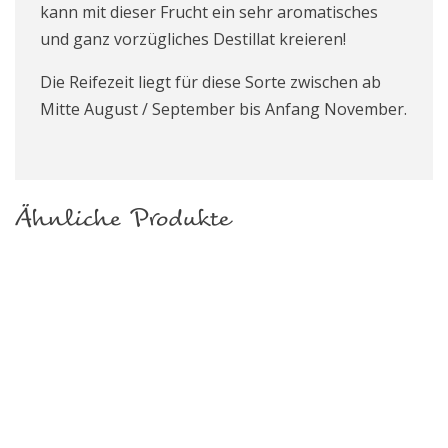
kann mit dieser Frucht ein sehr aromatisches
und ganz vorzügliches Destillat kreieren!
Die Reifezeit liegt für diese Sorte zwischen ab
Mitte August / September bis Anfang November.
Ähnliche Produkte