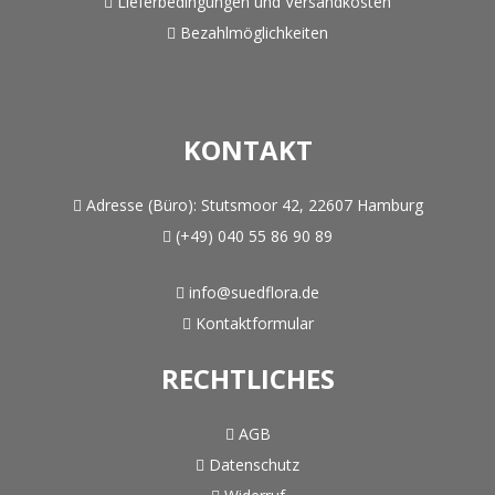
Lieferbedingungen und Versandkosten
Bezahlmöglichkeiten
KONTAKT
Adresse (Büro):
Stutsmoor 42, 22607 Hamburg
(+49) 040 55 86 90 89
info@suedflora.de
Kontaktformular
RECHTLICHES
AGB
Datenschutz