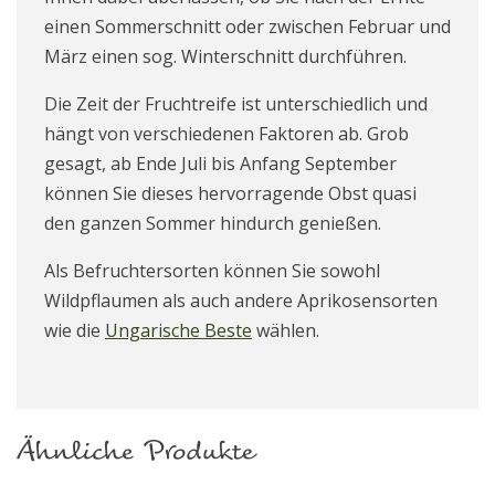
einen Sommerschnitt oder zwischen Februar und
März einen sog. Winterschnitt durchführen.
Die Zeit der Fruchtreife ist unterschiedlich und
hängt von verschiedenen Faktoren ab. Grob
gesagt, ab Ende Juli bis Anfang September
können Sie dieses hervorragende Obst quasi
den ganzen Sommer hindurch genießen.
Als Befruchtersorten können Sie sowohl
Wildpflaumen als auch andere Aprikosensorten
wie die
Ungarische Beste
wählen.
Ähnliche Produkte