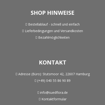
SHOP HINWEISE
Bestellablauf - schnell und einfach
Lieferbedingungen und Versandkosten
Bezahlmöglichkeiten
KONTAKT
Adresse (Büro):
Stutsmoor 42, 22607 Hamburg
(+49) 040 55 86 90 89
info@suedflora.de
Kontaktformular