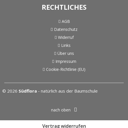
RECHTLICHES
AGB
Datenschutz
Widerruf
Links
Über uns
Impressum
Cookie-Richtlinie (EU)
© 2026
Südflora
- natürlich aus der Baumschule
nach oben
Vertrag widerrufen