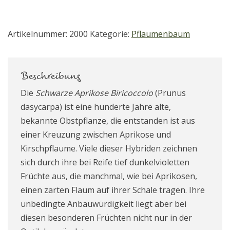
Artikelnummer:
2000
Kategorie:
Pflaumenbaum
Beschreibung
Die
Schwarze Aprikose
Biricoccolo
(Prunus
dasycarpa) ist eine hunderte Jahre alte,
bekannte Obstpflanze, die entstanden ist aus
einer Kreuzung zwischen Aprikose und
Kirschpflaume. Viele dieser Hybriden zeichnen
sich durch ihre bei Reife tief dunkelvioletten
Früchte aus, die manchmal, wie bei Aprikosen,
einen zarten Flaum auf ihrer Schale tragen. Ihre
unbedingte Anbauwürdigkeit liegt aber bei
diesen besonderen Früchten nicht nur in der