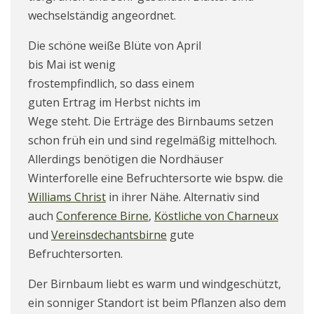
wechselständig angeordnet.
Die schöne weiße Blüte von April
bis Mai ist wenig
frostempfindlich, so dass einem
guten Ertrag im Herbst nichts im
Wege steht. Die Erträge des Birnbaums setzen
schon früh ein und sind regelmäßig mittelhoch.
Allerdings benötigen die Nordhäuser
Winterforelle eine Befruchtersorte wie bspw. die
Williams Christ
in ihrer Nähe. Alternativ sind
auch
Conference Birne
,
Köstliche von Charneux
und
Vereinsdechantsbirne
gute
Befruchtersorten.
Der Birnbaum liebt es warm und windgeschützt,
ein sonniger Standort ist beim Pflanzen also dem