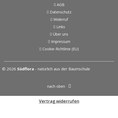
AGB
Datenschutz
Widerruf
Links
Über uns
Impressum
Cookie-Richtlinie (EU)
© 2026
Südflora
- natürlich aus der Baumschule
nach oben
Vertrag widerrufen