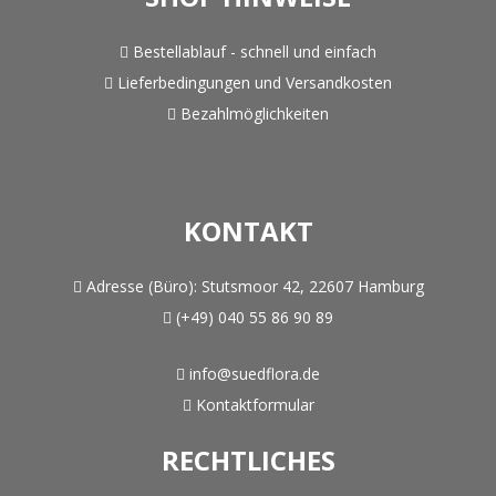
Bestellablauf - schnell und einfach
Lieferbedingungen und Versandkosten
Bezahlmöglichkeiten
KONTAKT
Adresse (Büro):
Stutsmoor 42, 22607 Hamburg
(+49) 040 55 86 90 89
info@suedflora.de
Kontaktformular
RECHTLICHES