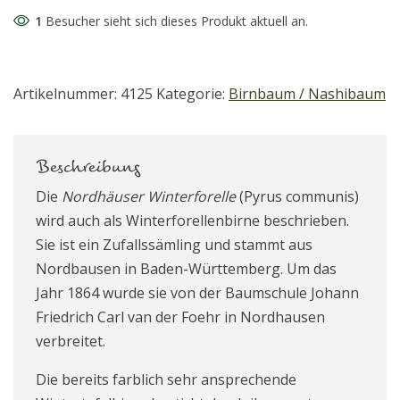
1
Besucher sieht sich dieses Produkt aktuell an.
Artikelnummer:
4125
Kategorie:
Birnbaum / Nashibaum
Beschreibung
Die
Nordhäuser Winterforelle
(Pyrus communis)
wird auch als Winterforellenbirne beschrieben.
Sie ist ein Zufallssämling und stammt aus
Nordbausen in Baden-Württemberg. Um das
Jahr 1864 wurde sie von der Baumschule Johann
Friedrich Carl van der Foehr in Nordhausen
verbreitet.
Die bereits farblich sehr ansprechende