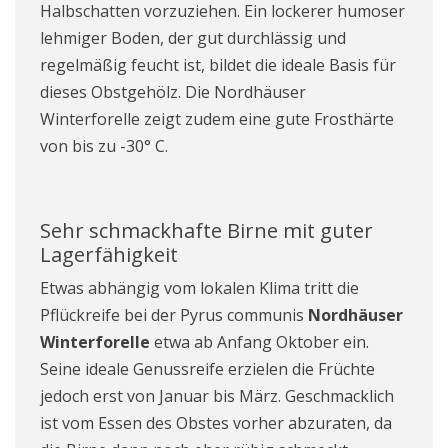
Halbschatten vorzuziehen. Ein lockerer humoser
lehmiger Boden, der gut durchlässig und
regelmäßig feucht ist, bildet die ideale Basis für
dieses Obstgehölz. Die Nordhäuser
Winterforelle zeigt zudem eine gute Frosthärte
von bis zu -30° C.
Sehr schmackhafte Birne mit guter
Lagerfähigkeit
Etwas abhängig vom lokalen Klima tritt die
Pflückreife bei der Pyrus communis
Nordhäuser
Winterforelle
etwa ab Anfang Oktober ein.
Seine ideale Genussreife erzielen die Früchte
jedoch erst von Januar bis März. Geschmacklich
ist vom Essen des Obstes vorher abzuraten, da