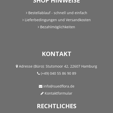
SHOP HINWEISE
Bestellablauf - schnell und einfach
Lieferbedingungen und Versandkosten
Bezahlmöglichkeiten
KONTAKT
Adresse (Büro):
Stutsmoor 42, 22607 Hamburg
(+49) 040 55 86 90 89
info@suedflora.de
Kontaktformular
RECHTLICHES